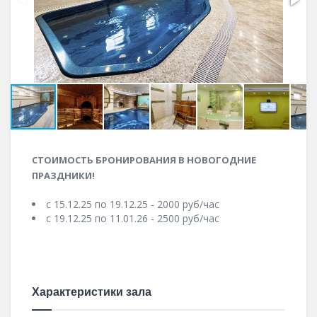
СТОИМОСТЬ БРОНИРОВАНИЯ В НОВОГОДНИЕ
ПРАЗДНИКИ!
с 15.12.25 по 19.12.25 - 2000 руб/час
с 19.12.25 по 11.01.26 - 2500 руб/час
Характеристики зала