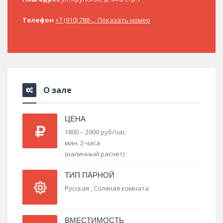
Телефон
+7 (910) 788-... Показать номер
О зале
ЦЕНА
1800 – 2000 руб/час
мин. 2 часа
(наличный расчет)
ТИП ПАРНОЙ
Русская , Соляная комната
ВМЕСТИМОСТЬ