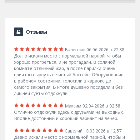
Отзывы
Валентин
06.06.2026 в 22:38
Долго искали место с нормальной парной, чтобы
хорошо прогреться, и не прогадали. В соляной
комнате отличный жар, а после парилки очень
приятно нырнуть в чистый бассейн. Оборудование
в рабочем состоянии, голосили в караоке до
самого закрытия. В итоге душевно посидели и без
лишней суеты отдохнули.
Максим
02.04.2026 в 02:58
Отлично отдохнули здесь с друзьями на выходных.
Вполне достойный и хороший вариант на вечер.
Савелий
18.03.2026 в 12:57
Давно искали место с нормальной парной, чтобы и